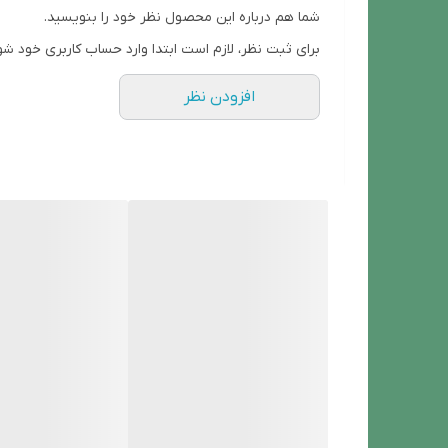
شما هم درباره این محصول نظر خود را بنویسید.
برای ثبت نظر، لازم است ابتدا وارد حساب کاربری خود شو
افزودن نظر