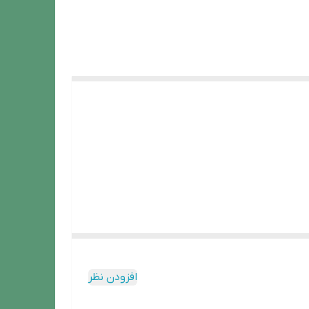
افزودن نظر