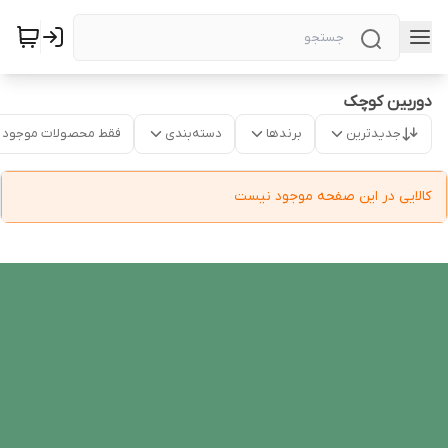
دوربین کوچک
جدیدترین
برندها
دسته‌بندی
فقط محصولات موجود
کالایی در این صفحه موجود نیست