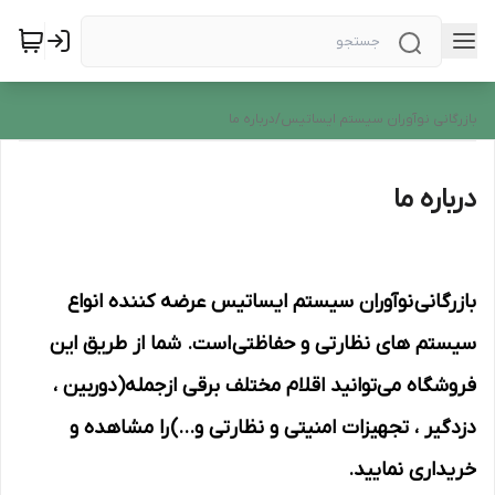
بازرگانی نوآوران سیستم ایساتیس
/
درباره ما
درباره ما
بازرگانی نوآوران سیستم ایساتیس عرضه کننده انواع
سیستم های نظارتی و حفاظتی است. شما از طریق این
فروشگاه می‌توانید اقلام مختلف برقی ازجمله(دوربین ،
دزدگیر ، تجهیزات امنیتی و نظارتی و...) را مشاهده و
خریداری نمایید.