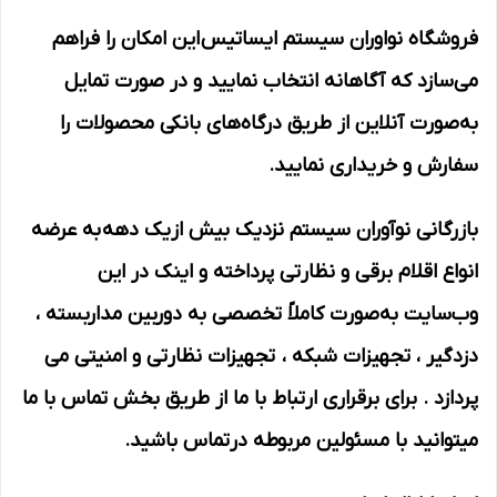
فروشگاه نواوران سیستم ایساتیس این امکان را فراهم
می‌سازد که آگاهانه انتخاب نمایید و در صورت تمایل
به‌صورت آنلاین از طریق درگاه‌های بانکی محصولات را
سفارش و خریداری نمایید.
بازرگانی نوآوران سیستم نزدیک بیش ازیک دهه به عرضه
انواع اقلام برقی و نظارتی پرداخته و اینک در این
وب‌سایت به‌صورت کاملاً تخصصی به دوربین مداربسته ،
دزدگیر ، تجهیزات شبکه ، تجهیزات نظارتی و امنیتی می
پردازد . برای برقراری ارتباط با ما از طریق بخش تماس با ما
میتوانید با مسئولین مربوطه درتماس باشید.