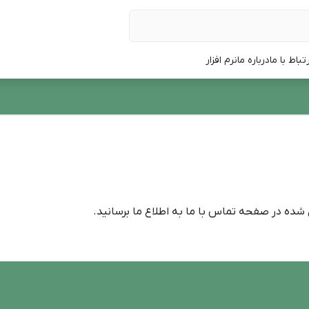
رتباط با ما
درباره ما
نرم افزار
شده در صفحه تماس با ما به اطلاع ما برسانید.