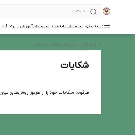
دسته‌بندی محصولات
خانه
همه محصولات
آموزش و نرم افزار
ا
بازرگانی نوآوران سیستم ایساتیس
/
شکایات
شکایات
هرگونه شکایات خود را از طریق روش‌های بیان 