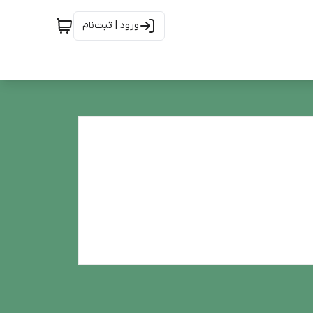
ورود | ثبت‌نام