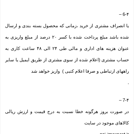
–
6-۴
یا انصراف مشتری از خرید ،زمانی که محصول بسته بندی و ارسال
شده باشد مبلغ پرداخت شده با کسر ۲۰ درصد از مبلغ واریزی به
عنوان هزینه های اداری و مالی طی ۲۴ الی ۴۸ ساعت کاری به
حساب مشتری (اعلام شده از سوی مشتری از طریق ایمیل یا سایر
راههای ارتباطی و صرفا اعلام کتبی ) واریز خواهد شد
.
–
7-۴
در صورت بروز هرگونه خطا نسبت به درج قیمت و ارزش ریالی
کالاهای موجود در سایت