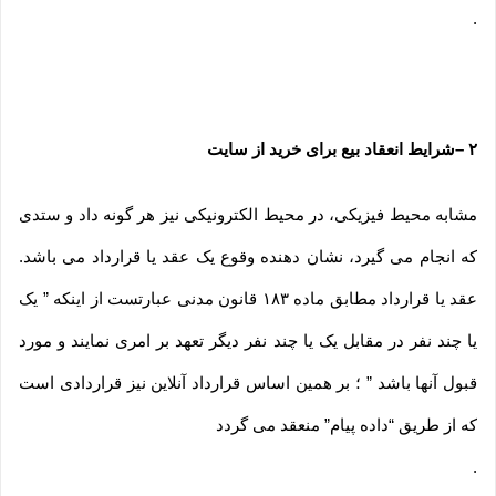
.
۲
–
شرایط انعقاد بیع برای خرید از سایت
مشابه محیط فیزیکی، در محیط الکترونیکی نیز هر گونه داد و ستدی
که انجام می گیرد، نشان دهنده وقوع یک عقد یا قرارداد می باشد.
عقد یا قرارداد مطابق ماده ۱۸۳ قانون مدنی عبارتست از اینکه ” یک
یا چند نفر در مقابل یک یا چند نفر دیگر تعهد بر امری نمایند و مورد
قبول آنها باشد ” ؛ بر همین اساس قرارداد آنلاین نیز قراردادی است
که از طریق “داده پیام” منعقد می گردد
.