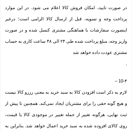
در صورت تایید، امکان فروش کالا اعلام می شود. در این موارد
پرداخت وجه و تسویه، قبل از ارسال کالا الزامی است؛ درغیر
اینصورت سفارشات با هماهنگی مشتری کنسل شده و در صورت
واریز وجه، مبلغ پرداخت شده طی ۲۴ الی ۴۸ ساعت کاری به حساب
مشتری عودت داده خواهد شد
.
–
10-۴
لازم به ذکر است افزودن کالا به سبد خرید به معنی رزرو کالا نیست
و هیچ گونه حقی را برای مشتریان ایجاد نمی‌کند. همچنین تا پیش از
ثبت نهایی، هرگونه تغییر از جمله تغییر در موجودی کالا یا قیمت،
روی کالای افزوده شده به سبد خرید اعمال خواهد شد. بنابراین به