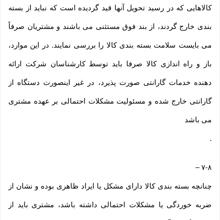
کالاهایی که در رسید تحویل آنها قید گردیده است که نباید از بسته
بندی خارج گردند، از بند فوق مستثنی می باشند و مشتریان صرفاً
می بایست سلامت بسته بندی کالا را بررسی نمایند. در این موارد،
باز و راه اندازی کالا صرفا باید توسط کارشناسان شرکت ارائه
دهنده خدمات گارانتی صورت پذیرد، در غیر اینصورت دستگاه از
گارانتی خارج شده و مسئولیت مشکلات احتمالی بر عهده مشتری
می باشد
.
–
۷-۸
چنانچه بسته بندی کالا دارای مشکل یا ایراد ظاهری بوده و نشان از
ضربه خوردگی یا مشکلات احتمالی داشته باشد، مشتری باید از