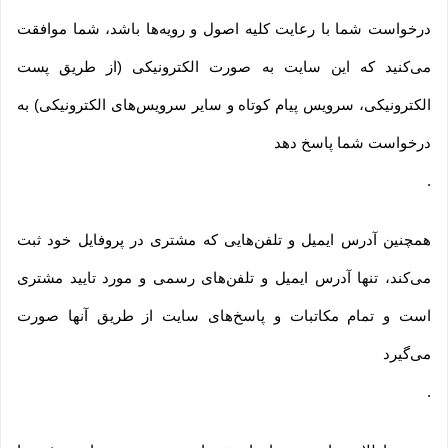
درخواست شما با رعایت کلیه اصول و رویه‏‌ها باشد، شما موافقت
می‌‏کنید که این سایت به صورت الکترونیکی (از طریق پست
الکترونیکی، سرویس پیام کوتاه و سایر سرویس‌های الکترونیکی) به
درخواست شما پاسخ دهد
.
همچنین آدرس ایمیل و تلفن‌هایی که مشتری در پروفایل خود ثبت
می‌کند، تنها آدرس ایمیل و تلفن‌های رسمی و مورد تایید مشتری
است و تمام مکاتبات و پاسخ‌های سایت از طریق آنها صورت
می‌گیرد
.