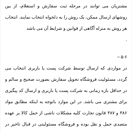
مشتریان می توانند در مرحله ثبت سفارش و استعلام، از بین
روشهای ارسال ممکن، یک روش را به دلخواه انتخاب نمایند. انتخاب
هر روش به منزله آگاهی از قوانین و شرایط آن می باشد
.
–
۵-۶
در مواردی که ارسال توسط شرکت پست یا باربری انتخاب می
گردد، مسئولیت فروشگاه تحویل سفارش بصورت صحیح و سالم و
در حداقل بازه زمانی به شرکت پست یا باربری و ارسال کد پیگیری
برای مشتری می باشد. در این موارد باتوجه به اینکه مطابق مواد
۳۸۶ و ۳۸۷ قانون تجارت کلیه مشکلات ناشی از حمل کالا بر عهده
متصدی حمل و نقل بوده و فروشگاه مسئولیتی در قبال تاخیر در