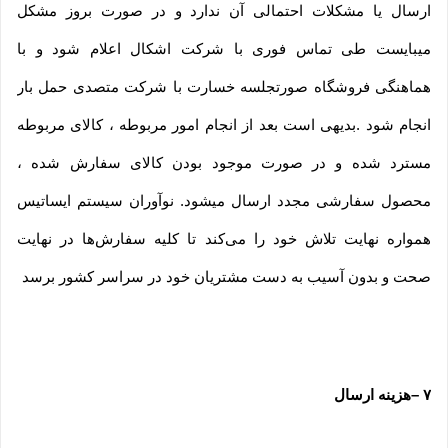
ارسال یا مشکلات احتمالی آن ندارد و در صورت بروز مشکل
میبایست طی تماس فوری با شرکت اشکال اعلام شود و با
هماهنگی فروشگاه صورتجلسه خسارت با شرکت متصدی حمل بار
انجام شود .بدیهی است بعد از انجام امور مربوطه ، کالای مربوطه
مسترد شده و در صورت موجود بودن کالای سفارش شده ،
محصول سفارشی مجدد ارسال میشود. نوآوران سیستم ایساتیس
همواره نهایت تلاش خود را می‏‌کند تا کلیه سفارش‏‌ها در نهایت
صحت و بدون آسیب به دست مشتریان خود در سراسر کشور برسد
۷
–
هزینه ارسال