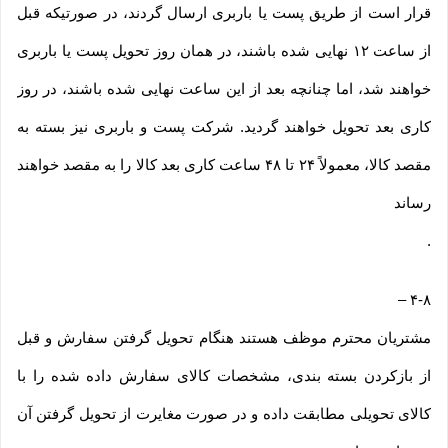
قرار است از طریق پست یا باربری ارسال گردند، در صورتیکه قبل
از ساعت ۱۲ نهایی شده باشند، در همان روز تحویل پست یا باربری
خواهند شد، اما چنانچه بعد از این ساعت نهایی شده باشند، در روز
کاری بعد تحویل خواهند گردید. شرکت پست و باربری نیز بسته به
مقصد کالا، معمولاً ۲۴ تا ۴۸ ساعت کاری بعد کالا را به مقصد خواهند
رساند
.
–
۴-۸
مشتریان محترم موظف هستند هنگام تحویل گرفتن سفارش و قبل
از بازکردن بسته بندی، مشخصات کالای سفارش داده شده را با
کالای تحویلی مطابقت داده و در صورت مغایرت از تحویل گرفتن آن