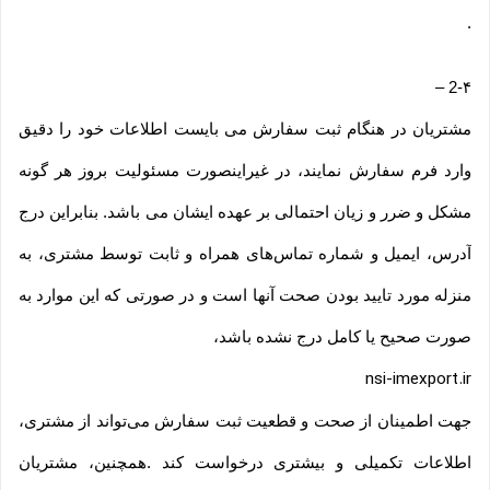
.
–
2-۴
مشتریان در هنگام ثبت سفارش می بایست اطلاعات خود را دقیق
وارد فرم سفارش نمایند، در غیراینصورت مسئولیت بروز هر گونه
مشکل و ضرر و زیان احتمالی بر عهده ایشان می باشد. بنابراین درج
آدرس، ایمیل و شماره تماس‌های همراه و ثابت توسط مشتری، به
منزله مورد تایید بودن صحت آنها است و در صورتی که این موارد به
صورت صحیح یا کامل درج نشده باشد،
nsi-imexport.ir
جهت اطمینان از صحت و قطعیت ثبت سفارش می‌تواند از مشتری،
اطلاعات تکمیلی و بیشتری درخواست کند .همچنین، مشتریان