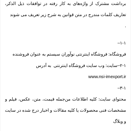
برداشت مشترک از واژه‌های به کار رفته در توافقات ذیل الذکر،
تعاریف کلمات مندرج در متن قوانین به شرح زیر تعریف می شوند
.
–
۱-۱
فروشگاه: فروشگاه اینترنتی نوآوران سیستم به عنوان فروشنده
۲-۱
–
سایت: وب سایت فروشگاه اینترنتی به آدرس
www.nsi-imexport.ir
–
۳-۱
محتوای سایت: کلیه اطلاعات من‌جمله قیمت، متن، عکس، فیلم و
مشخصات فنی محصولات یا کلیه مقالات و اخبار درج شده در سایت
و وبلاگ