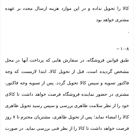
کالا را تحویل نداده و در این موارد هزینه ارسال مجدد بر عهده
مشتری خواهد بود
.
–
۱۰-۸
طبق قوانین فروشگاه، در سفارش هایی که پرداخت آنها در محل
مشخص گردیده است، قبل از تحویل کالا، ابتدا لازمست که وجه
فاکتور تسویه و سپس کالا تحویل گردد. پس از تسویه وجه فاکتور،
مشتری در حضور نماینده فروشگاه فرصت خواهد داشت تا کالای
خود را از نظر سلامت ظاهری بررسی و سپس رسید تحویل ظاهری
کالا را امضاء نماید؛ پس از تحویل ظاهری، مشتریان محترم تا ۷ روز
فرصت خواهد داشت تا کالا را از نظر فنی بررسی نماید. در صورت