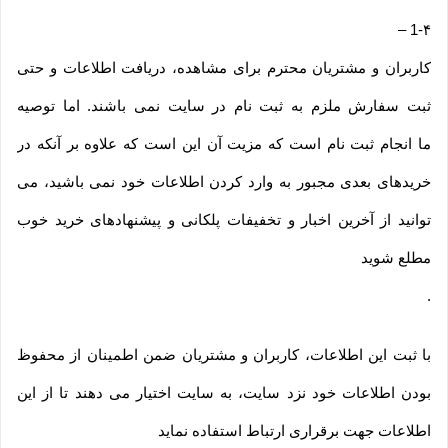
–
1-۴
کاربران و مشتریان محترم برای مشاهده، دریافت اطلاعات و حتی
ثبت سفارش ملزم به ثبت نام در سایت نمی باشند. اما توصیه
ما انجام ثبت نام است که مزیت آن این است که علاوه بر آنکه در
خریدهای بعدی مجبور به وارد کردن اطلاعات خود نمی باشید، می
توانید از آخرین اخبار و تخفیفات پلکانی و پیشنهادهای خرید خوب
مطلع شوید
.
با ثبت این اطلاعات، کاربران و مشتریان ضمن اطمینان از محفوظ
بودن اطلاعات خود نزد سایت، به سایت اختیار می دهند تا از این
اطلاعات جهت برقراری ارتباط استفاده نماید