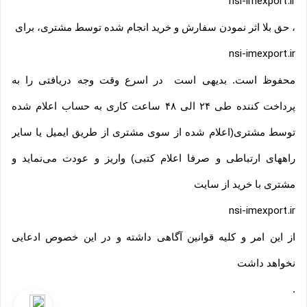
nsi-imexport.ir
، حق بلا اثر نمودن سفارش و خرید انجام شده توسط مشتری، برای
nsi-imexport.ir
محفوظ است. بدیهی است در اسرع وقت وجه دریافتی را به
پرداخت کننده طی ۲۴ الی ۴۸ ساعت کاری به حساب اعلام شده
توسط مشتری(اعلام شده از سوی مشتری از طریق ایمیل یا سایر
راههای ارتباطی و صرفا اعلام کتبی) واریز و عودت می‌نماید و
مشتری با خرید از سایت
nsi-imexport.ir
از این امر و کلیه قوانین آگاهی داشته و در این خصوص ادعایی
نخواهد داشت
.