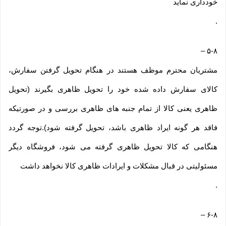
خودداری نماید
.
–
۵-۸
مشتریان محترم موظف هستند در هنگام تحویل گرفتن سفارش،
کالای سفارش داده شده خود را تحویل ظاهری بگیرند (تحویل
ظاهری یعنی کالا از تمام جنبه های ظاهری بررسی و در صورتیکه
فاقد هر گونه ایراد ظاهری باشد، تحویل گرفته شود).توجه گردد
هنگامی که کالا تحویل ظاهری گرفته می شود، فروشگاه دیگر
مسئولیتی در قبال مشکلات و ایرادات ظاهری کالا نخواهد داشت
.
–
۶-۸