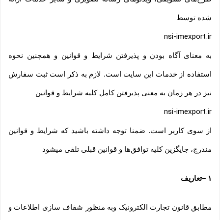
شده توسط
nsi-imexport.ir
به معنای آگاه بودن و پذیرفتن شرایط و قوانین و همچنین نحوه
استفاده از خدمات این سایت است. لازم به ذکر است ثبت سفارش
نیز در هر زمان به معنی پذیرفتن کامل کلیه شرایط و قوانین
nsi-imexport.ir
از سوی کاربر است. ضمنا توجه داشته باشید که شرایط و قوانین
مندرج، جایگزین کلیه توافق‏‌ها و قوانین قبلی تلقی میشود
۱
–
تعاریف
مطابق قانون تجارت الکترونیک وبه منظور شفاف سازی اطلاعات و