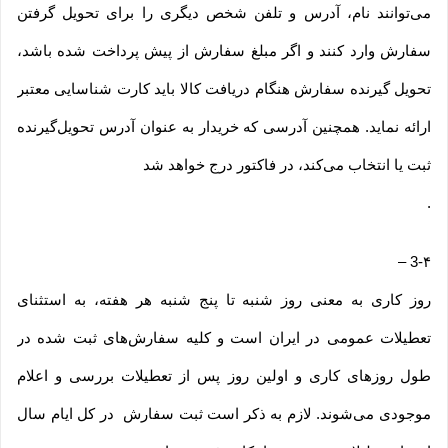
می‌توانند نام، آدرس و تلفن شخص دیگری را برای تحویل گرفتن
سفارش وارد کنند و اگر مبلغ سفارش از پیش پرداخت شده باشد،
تحویل گیرنده سفارش هنگام دریافت کالا باید کارت شناسایی معتبر
ارائه نماید. همچنین آدرسی که خریدار به عنوان آدرس تحویل‌گیرنده
ثبت یا انتخاب می‌کند، در فاکتور درج خواهد شد
.
–
3-۴
روز کاری به معنی روز شنبه تا پنج شنبه هر هفته، به استثنای
تعطیلات عمومی در ایران است و کلیه سفارش‏‌های ثبت شده در
طول روزهای کاری و اولین روز پس از تعطیلات بررسی و اعلام
موجودی می‌‏شوند. لازم به ذکر است ثبت سفارش در کل ایام سال