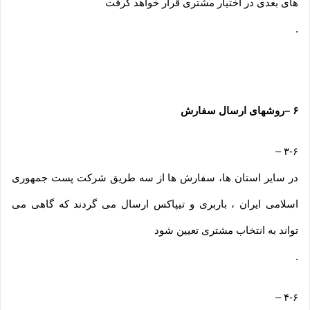
های بعدی در اختیار مشتری قرار خواهد گرفت
.
۶
–
روشهای ارسال سفارش
–
۳-۶
در سایر استان ها، سفارش ها از سه طریق شرکت پست جمهوری
اسلامی ایران ، باربری و تیپاکس ارسال می گردند که گاهی می
تواند به انتخاب مشتری تعیین شود
.
–
۴-۶