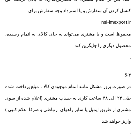
کنسل کردن آن سفارش و یا استرداد وجه سفارش برای
nsi-imexport.ir
محفوظ است و یا مشتری می‏‌تواند به جای کالای به اتمام رسیده،
محصول دیگری را جایگزین کند
.
–
5-۴
در صورت بروز مشکل مانند اتمام موجودی کالا ، مبلغ پرداخت شده
طی ۲۴ الی ۴۸ ساعت کاری به حساب مشتری (اعلام شده از سوی
مشتری از طریق ایمیل یا سایر راههای ارتباطی و صرفا اعلام کتبی )
واریز خواهد شد
.