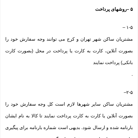
۵
–
روشهای پرداخت
–
۱-۵
مشتریان ساکن شهر تهران و کرج می توانند وجه سفارش خود را
بصورت آنلاین، کارت به کارت یا پرداخت در محل (بصورت کارت
بانکی) پرداخت نمایند
.
–
۲-۵
مشتریان ساکن سایر شهرها لازم است کل وجه سفارش خود را
بصورت آنلاین یا کارت به کارت پرداخت نمایند تا کالا به نام ایشان
بارنامه شده و ارسال شود. بدیهی است شماره بارنامه برای پیگیری