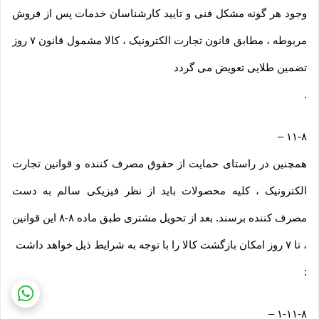
وجود هر گونه مشکل فنی و تایید کارشناسان خدمات پس از فروش
مربوطه ، مطابق قانون تجارت الکترونیک ، کالا مشمول قانون ۷ روز
تضمین طلایی تعویض می گردد
.
–
۱۱-۸
همچنین در راستای حمایت از حقوق مصرف کننده و قوانین تجارت
الکترونیک ، کلیه محصولات باید از نظر فیزیکی سالم به دست
مصرف کننده برسند. بعد از تحویل مشتری طبق ماده ۸-۸ این قوانین
، تا ۷ روز امکان بازگشت کالا را با توجه به شرایط ذیل خواهد داشت
:
–
۱-۱۱-۸