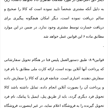
به دلیل آنکه مشتری شخصاً تایید نموده است که کالا را صحیح و
سالم دریافت نموده است، دیگر امکان هیچگونه پیگیری برای
دریافت خسارت توسط مشتری وجود ندارد. در ضمن در این موارد
مطابق ماده ۶ این قوانین عمل خواهد شد
.
قوانین۹-۸- طبق دستورالعمل پلیس فتا در هنگام تحویل سفارشاتی
که پرداخت آنها آنلاین بوده است، ارائه کارت ملی مطابق با نام فرد
سفارش دهنده، اجباری است. چنانچه فردی که کالا را سفارش داده
و پرداخت آن را بصورت آنلاین انجام داده، تمایل داشته باشد کالا
تحویل فرد دیگری گردد، باید از طریق پنل، ایمیل یا پیامک، نام فرد
تحویل گیرنده را به فروشگاه اعلام نماید، در غیر اینصورت فروشگاه