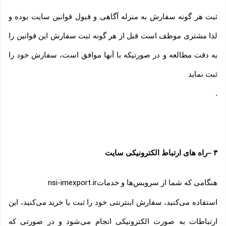
ثبت هر گونه سفارش به منزله آگاهی و قبول قوانین سایت بوده و
لذا مشتری موظف است قبل از هر گونه ثبت سفارش این قوانین را
به دقت مطالعه و در صورتیکه با آنها موافق است، سفارش خود را
ثبت نماید
.
۳
–
راه های ارتباط الکترونیکی سایت
هنگامی که شما از سرویس‌‏ها و خدمات
nsi-imexport.ir
استفاده می‏‌کنید، سفارش اینترنتی خود را ثبت یا خرید می‏‌کنید، این
ارتباطات به صورت الکترونیکی انجام می‏‌شود و در صورتی که