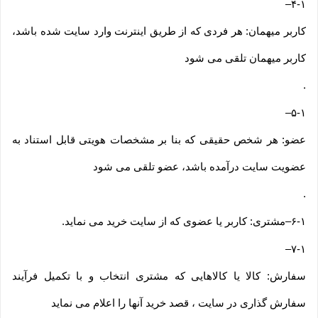
–
۴-۱
کاربر میهمان: هر فردی که از طریق اینترنت وارد سایت شده باشد،
کاربر میهمان تلقی می شود
.
–
۵-۱
عضو: هر شخص حقیقی که بنا بر مشخصات هویتی قابل استناد به
عضویت سایت درآمده باشد، عضو تلقی می شود
.
۶-۱
–
مشتری: کاربر یا عضوی که از سایت خرید می نماید
.
–
۷-۱
سفارش: کالا یا کالاهایی که مشتری انتخاب و با تکمیل فرآیند
سفارش گذاری در سایت ، قصد خرید آنها را اعلام می نماید