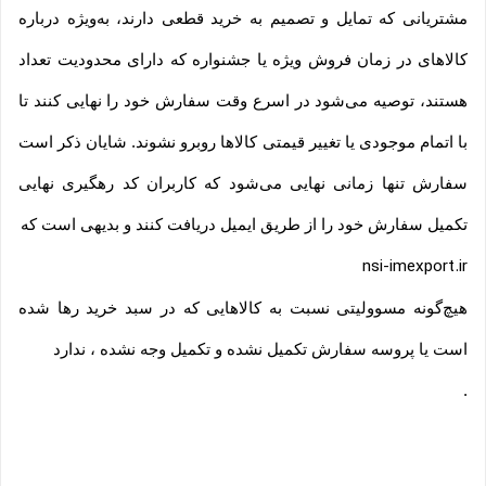
مشتریانی که تمایل و تصمیم به خرید قطعی دارند، به‌ویژه درباره
کالاهای در زمان فروش ویژه یا جشنواره که دارای محدودیت تعداد
هستند، توصیه می‌شود در اسرع وقت سفارش خود را نهایی کنند تا
با اتمام موجودی یا تغییر قیمتی کالاها روبرو نشوند. شایان ذکر است
سفارش تنها زمانی نهایی می‌شود که کاربران کد رهگیری نهایی
تکمیل سفارش خود را از طریق ایمیل دریافت کنند و بدیهی است که
nsi-imexport.ir
هیچ‌گونه مسوولیتی نسبت به کالاهایی که در سبد خرید رها شده
است یا پروسه سفارش تکمیل نشده و تکمیل وجه نشده ، ندارد
.