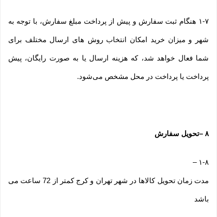
۱-۷ هنگام ثبت سفارش و پیش از پرداخت مبلغ سفارش، با توجه به
شهر و میزان خرید امکان انتخاب روش های ارسال مختلف برای
شما فعال خواهد شد، که هزینه ارسال یا به صورت رایگان، پیش
پرداخت یا پرداخت در محل مشخص می‌شود.
۸
–
تحویل سفارش
–
۱-۸
مدت زمان تحویل کالاها در شهر تهران و کرج کمتر از 72 ساعت می
باشد