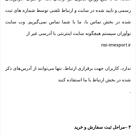
رسمی و تایید شده در سایت و ارتباط تلفنی توسط شماره های ثبت
شده در بخش تماس با، ما با شما تماس نمی‌‏گیریم. وب سایت
نوآوران سیستم هیچگونه سایت اینترنتی با آدرسی غیر از
nsi-imexport.ir
ندارد، کاربران جهت برقراری ارتباط، تنها می‏‌توانند از آدرس‌‏های ذکر
شده در بخش ارتباط با ما استفاده کنند
.
۴
–
مراحل ثبت سفارش و خرید