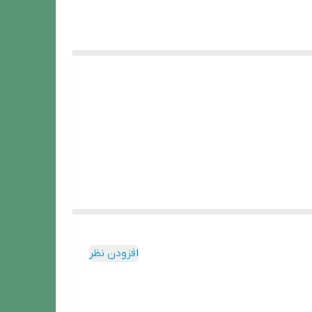
افزودن نظر