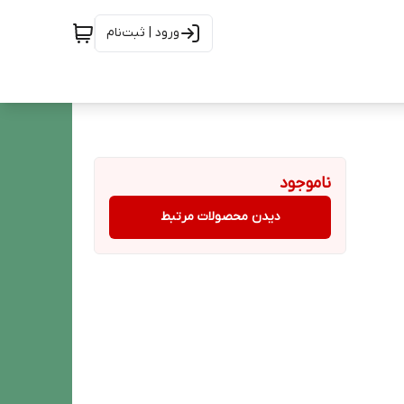
ورود | ثبت‌نام
ناموجود
دیدن محصولات مرتبط