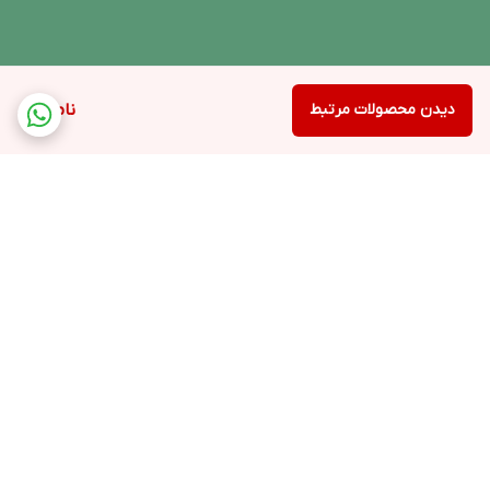
دیدن محصولات مرتبط
ناموجود
برگشت به بالا
ارسال ویژه
پشتیبانی ۲۴ ساعته