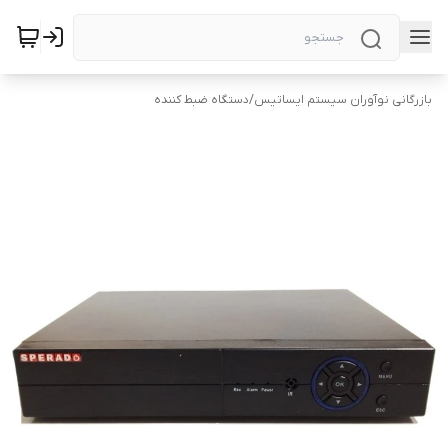
بازرگانی نوآوران سیستم ایساتیس
/
دستگاه ضبط کننده