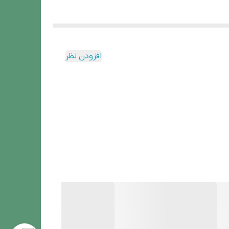
افزودن نظر