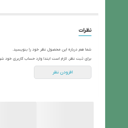
نظرات
شما هم درباره این محصول نظر خود را بنویسید.
برای ثبت نظر، لازم است ابتدا وارد حساب کاربری خود شو
افزودن نظر