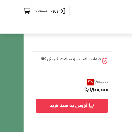
ورود | ثبت‌نام
ضمانت اصالت و سلامت فیزیکی کالا
4
%
1,980,000
1,900,000
افزودن به سبد خرید