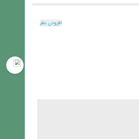
افزودن نظر