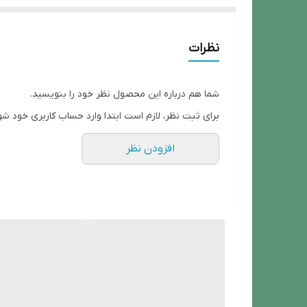
لنز
سایز کیس
نظرات
رزولیشن
شما هم درباره این محصول نظر خود را بنویسید.
جنس بدنه
برای ثبت نظر، لازم است ابتدا وارد حساب کاربری خود شو
افزودن نظر