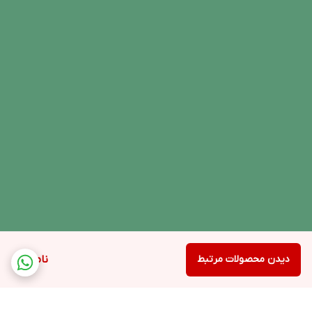
دیدن محصولات مرتبط
ناموجود