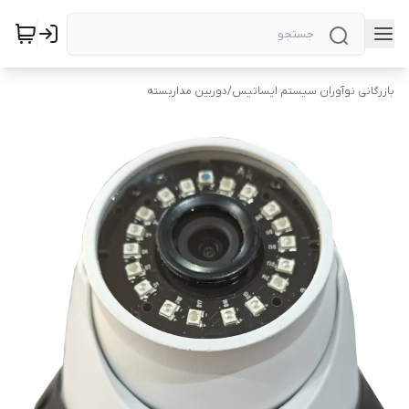
بازرگانی نوآوران سیستم ایساتیس
/
دوربین‌ مداربسته