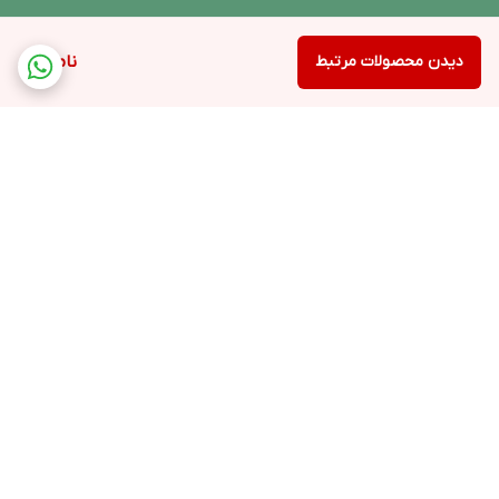
دیدن محصولات مرتبط
ناموجود
برگشت به بالا
ارسال ویژه
پشتیبانی ۲۴ ساعته