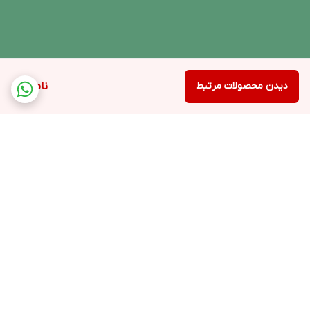
دیدن محصولات مرتبط
ناموجود
برگشت به بالا