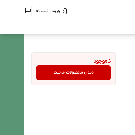
ورود | ثبت‌نام
ناموجود
دیدن محصولات مرتبط