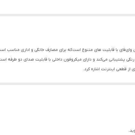
دید در شب رنگی پشتیبانی می‌کند و دارای میکروفون داخلی با قابلیت صدای دو طرفه ا
ید.