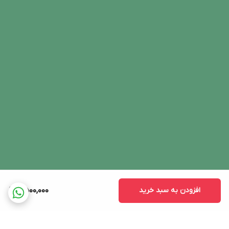
افزودن به سبد خرید
2,500,000