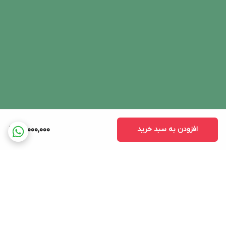
افزودن به سبد خرید
29,000,000
برگشت به بالا