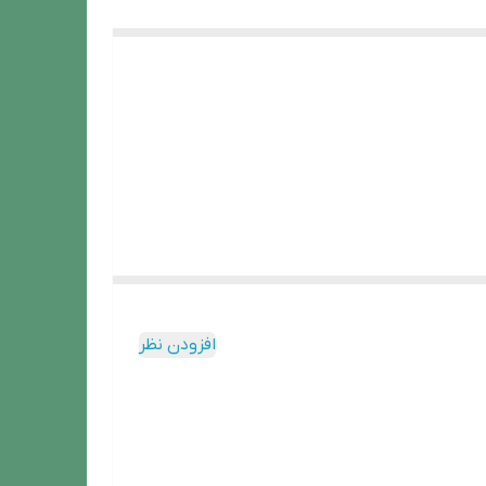
افزودن نظر