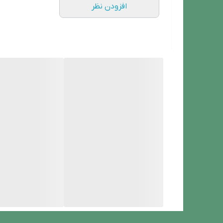
افزودن نظر