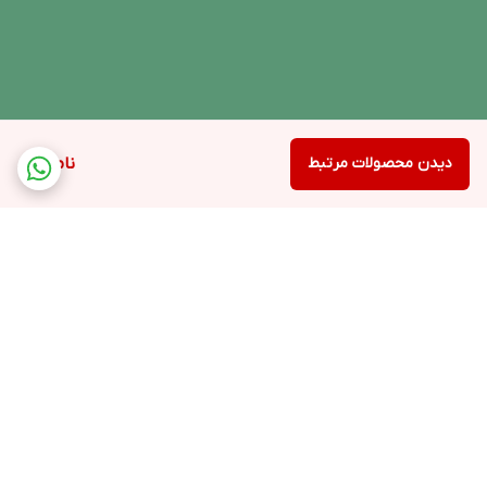
دیدن محصولات مرتبط
ناموجود
برگشت به بالا