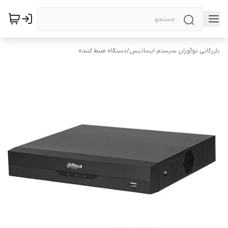
بازرگانی نوآوران سیستم ایساتیس
/
دستگاه ضبط کننده