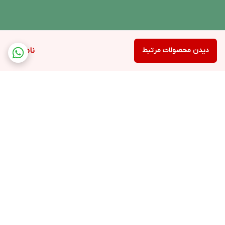
دیدن محصولات مرتبط
ناموجود
برگشت به بالا
ارسال ویژه
پشتیبانی ۲۴ ساعته