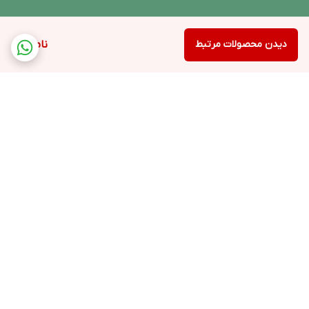
دیدن محصولات مرتبط
ناموجود
برگشت به بالا
ارسال ویژه
پشتیبانی ۲۴ ساعته