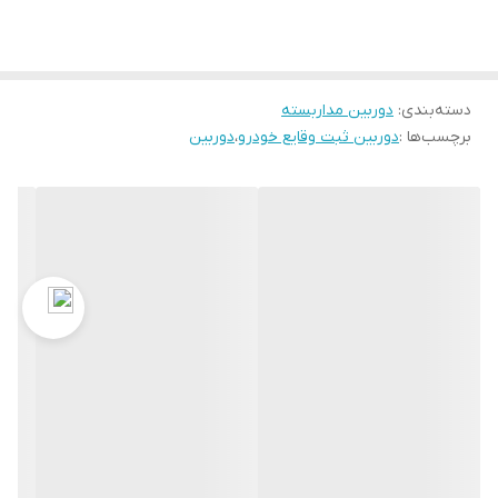
دسته‌بندی
:
دوربین‌ مداربسته
برچسب‌ها :
دوربین ثبت وقایع خودرو
،
دوربین