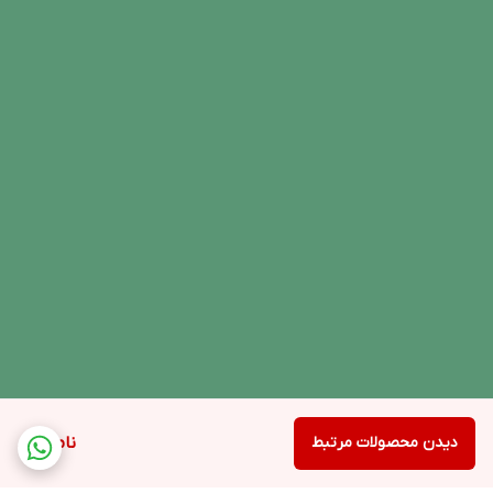
دیدن محصولات مرتبط
ناموجود