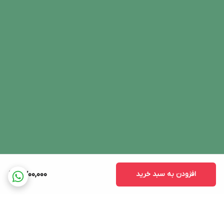
افزودن به سبد خرید
6,700,000