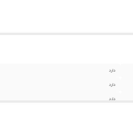
دارد
دارد
دارد
است