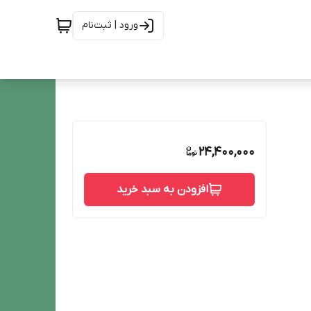
ورود | ثبت‌نام
24,400,000
افزودن به سبد خرید