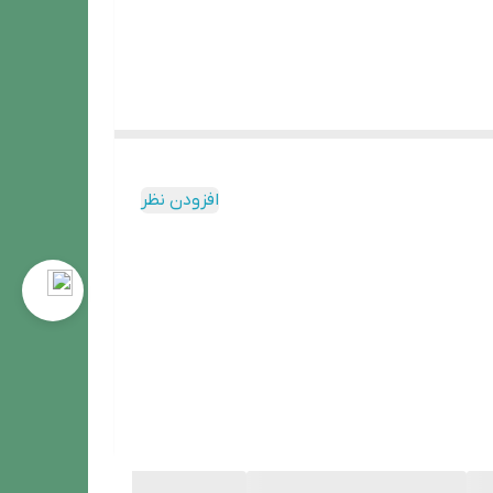
افزودن نظر