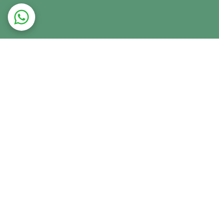
ت در محل
ضمانت اصالت کالا