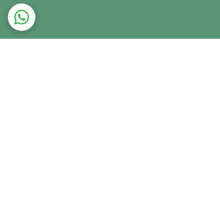
ت در محل
ضمانت اصالت کالا