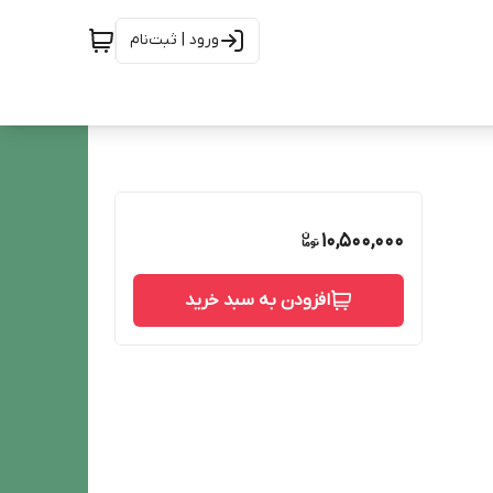
ورود | ثبت‌نام
10,500,000
افزودن به سبد خرید