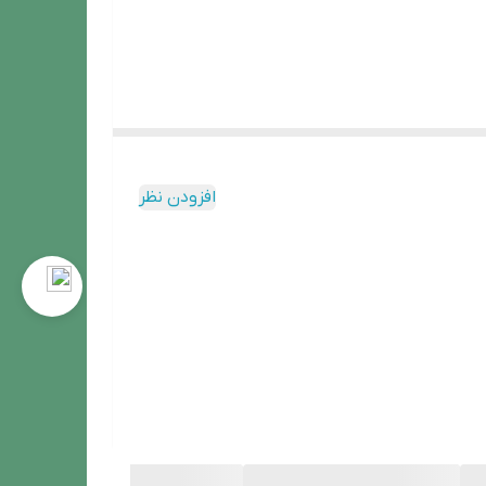
افزودن نظر