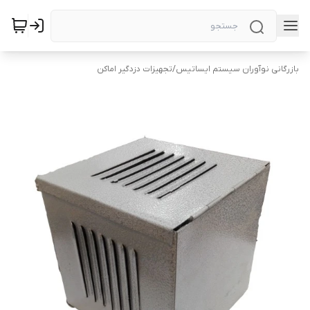
بازرگانی نوآوران سیستم ایساتیس
/
تجهیزات دزدگیر اماکن