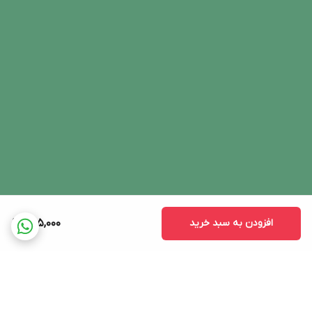
افزودن به سبد خرید
495,000