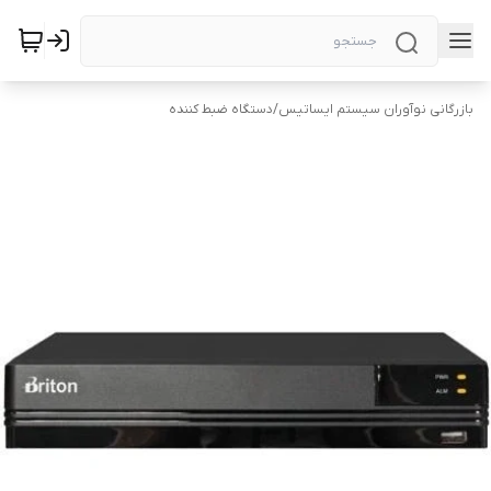
بازرگانی نوآوران سیستم ایساتیس
/
دستگاه ضبط کننده