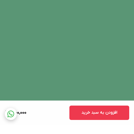
افزودن به سبد خرید
9,100,000