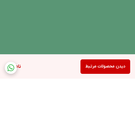
دیدن محصولات مرتبط
ناموجود
برگشت به بالا