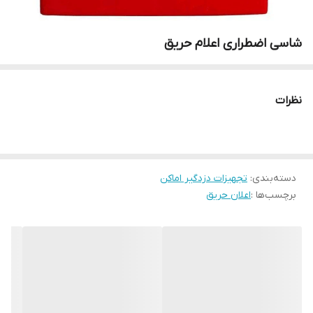
شاسی اضطراری اعلام حریق
نظرات
دسته‌بندی
:
تجهیزات دزدگیر اماکن
برچسب‌ها :
اعلان حریق