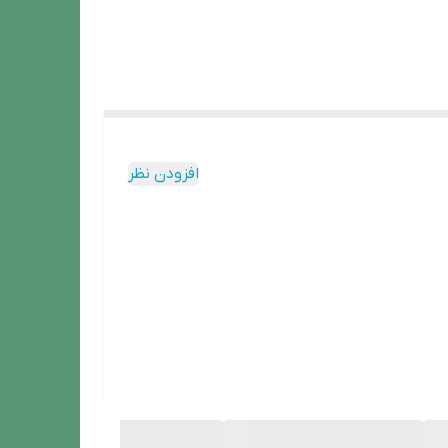
افزودن نظر