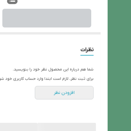
نظرات
شما هم درباره این محصول نظر خود را بنویسید.
برای ثبت نظر، لازم است ابتدا وارد حساب کاربری خود شو
افزودن نظر