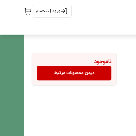
ورود | ثبت‌نام
ناموجود
دیدن محصولات مرتبط