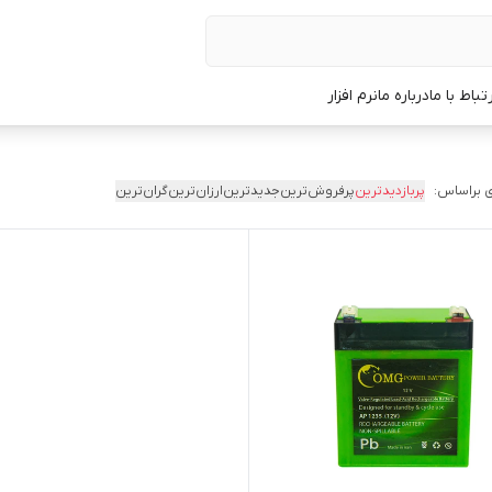
رتباط با ما
درباره ما
نرم افزار
 براساس:
پربازدیدترین
پرفروش‌ترین
جدیدترین
ارزان‌ترین
گران‌ترین