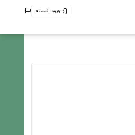
ورود | ثبت‌نام