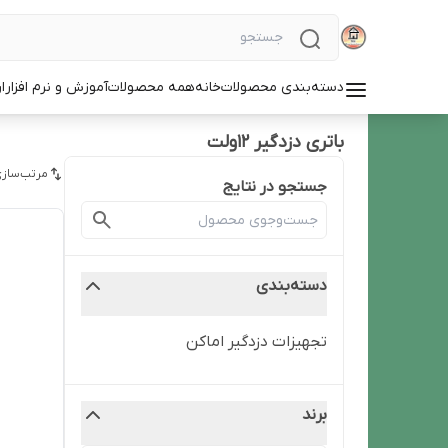
دسته‌بندی محصولات
خانه
همه محصولات
آموزش و نرم افزار
ا
باتری دزدگیر 12ولت
مرتب‌سازی
جستجو در نتایج
دسته‌بندی
تجهیزات دزدگیر اماکن
برند