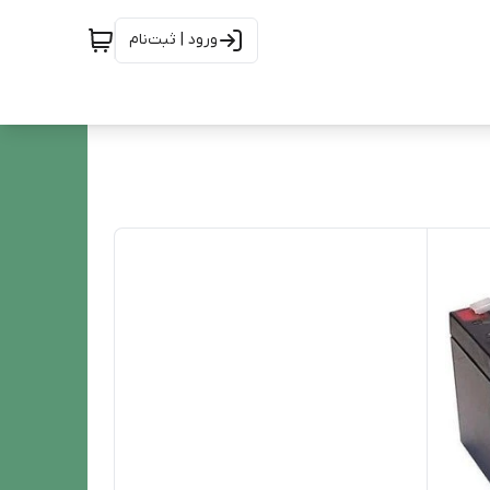
ورود | ثبت‌نام