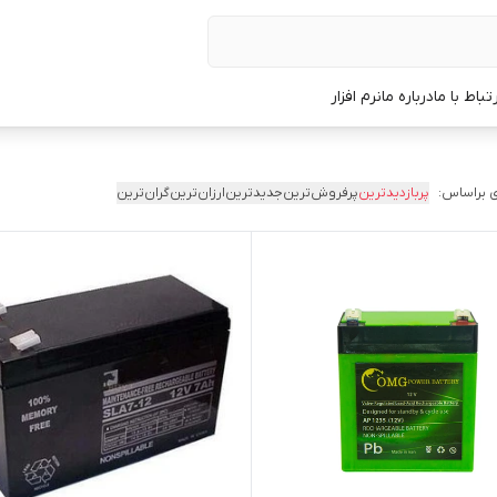
رتباط با ما
درباره ما
نرم افزار
 براساس:
پربازدیدترین
پرفروش‌ترین
جدیدترین
ارزان‌ترین
گران‌ترین