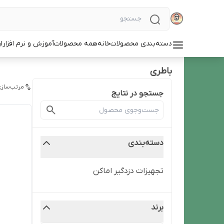
دسته‌بندی محصولات
خانه
همه محصولات
آموزش و نرم افزار
ا
باطری
مرتب‌سازی
جستجو در نتایج
دسته‌بندی
تجهیزات دزدگیر اماکن
برند