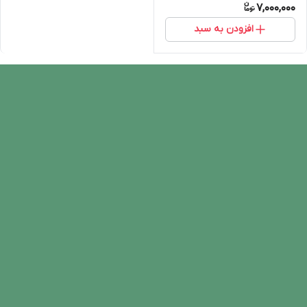
7,000,000
افزودن به سبد