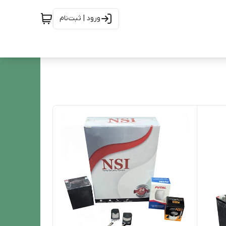
ورود | ثبت‌نام