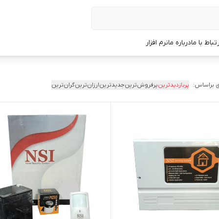
رتباط با ما
درباره ما
نرم افزار
 براساس:
پربازدیدترین
پرفروش‌ترین
جدیدترین
ارزان‌ترین
گران‌ترین