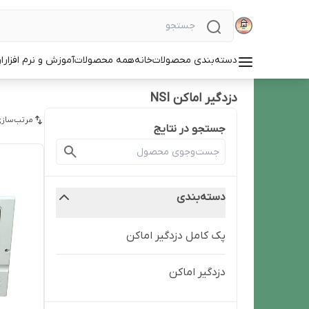
دسته‌بندی محصولات
خانه
همه محصولات
آموزش و نرم افزار
ا
دزدگیر اماکن NSI
مرتب‌سازی
جستجو در نتایج
دسته‌بندی
پک کامل دزدگیر اماکن
دزدگیر اماکن