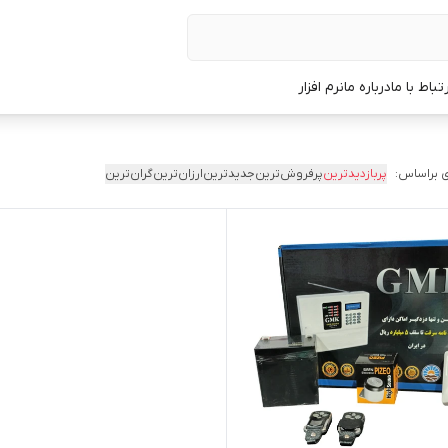
رتباط با ما
درباره ما
نرم افزار
 براساس:
پربازدیدترین
پرفروش‌ترین
جدیدترین
ارزان‌ترین
گران‌ترین