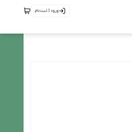
ورود | ثبت‌نام