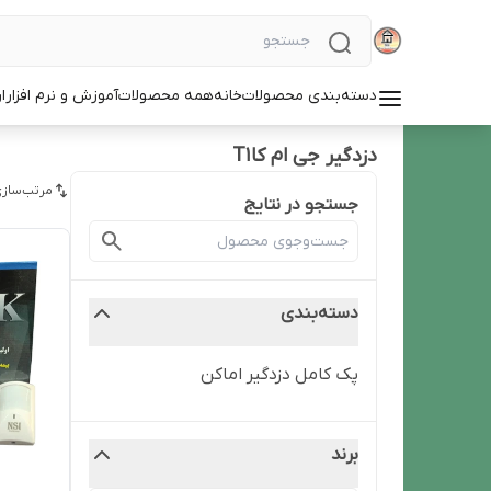
دسته‌بندی محصولات
خانه
همه محصولات
آموزش و نرم افزار
ا
دزدگیر جی ام کا T1
مرتب‌سازی
جستجو در نتایج
دسته‌بندی
پک کامل دزدگیر اماکن
برند