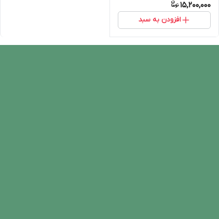
15,200,000
افزودن به سبد