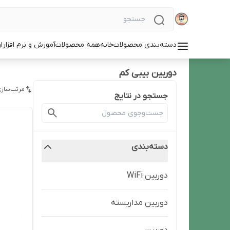
دسته‌بندی محصولات
خانه
همه محصولات
آموزش و نرم افزار
ا
دوربین بیبی کم
مرتب‌سازی
جستجو در نتایج
دسته‌بندی
دوربین WiFi
دوربین‌ مداربسته