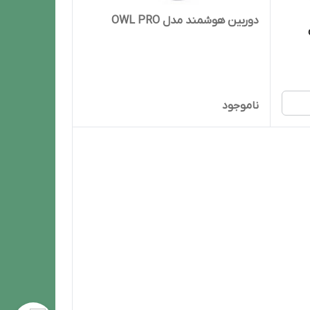
دوربین هوشمند مدل OWL PRO
ناموجود