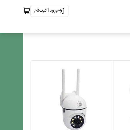
ورود | ثبت‌نام