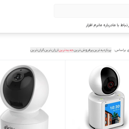
رتباط با ما
درباره ما
نرم افزار
 براساس:
پربازدیدترین
پرفروش‌ترین
جدیدترین
ارزان‌ترین
گران‌ترین