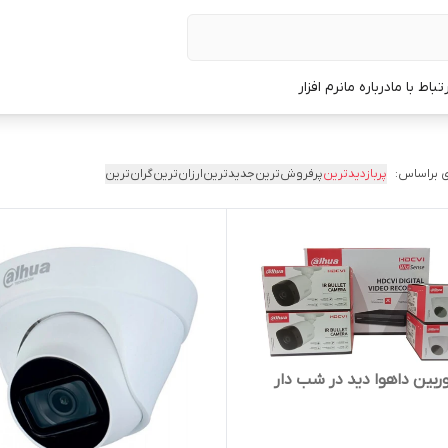
رتباط با ما
درباره ما
نرم افزار
 براساس:
پربازدیدترین
پرفروش‌ترین
جدیدترین
ارزان‌ترین
گران‌ترین
ربین داهوا دید در شب دار