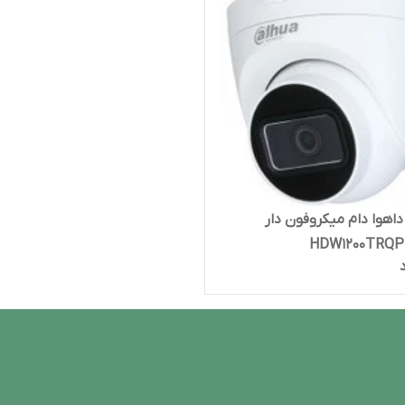
داهوا دام میکروفون دار