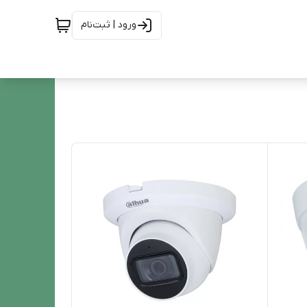
ورود | ثبت‌نام