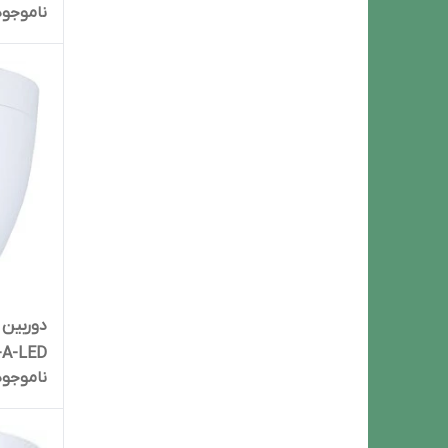
ناموجود
-A-LED
ناموجود