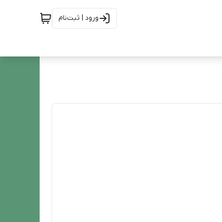
ورود | ثبت‌نام