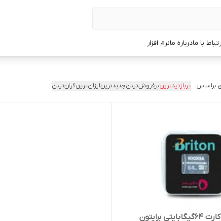
رتباط با ما
درباره ما
نرم افزار
 براساس:
پربازدیدترین
پرفروش‌ترین
جدیدترین
ارزان‌ترین
گران‌ترین
بایتی برایتون