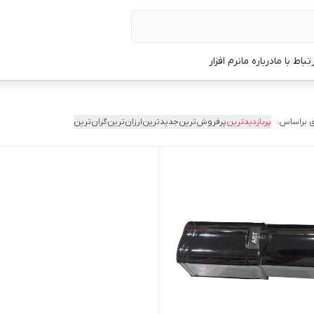
رتباط با ما
درباره ما
نرم افزار
 براساس:
پربازدیدترین
پرفروش‌ترین
جدیدترین
ارزان‌ترین
گران‌ترین