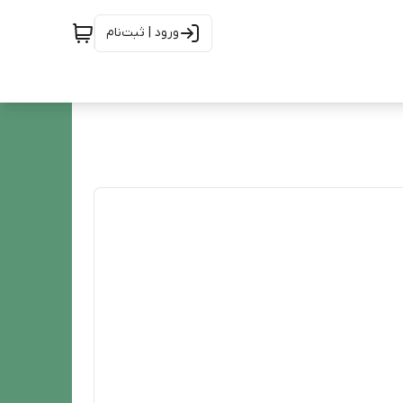
ورود | ثبت‌نام