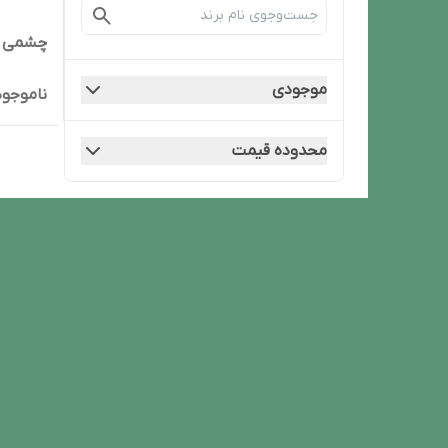
چشمی بی
موجودی
ناموجود
محدوده قیمت