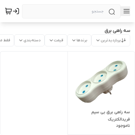
سه راهی برق
پربازدیدترین
برندها
قیمت
دسته‌بندی
فقط م
سه راهی برق بی سیم
فریدالکتریک
ناموجود