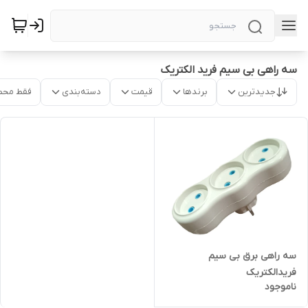
سه راهی بی سیم فرید الکتریک
جدیدترین
برندها
قیمت
دسته‌بندی
فقط محص
سه راهی برق بی سیم
فریدالکتریک
ناموجود