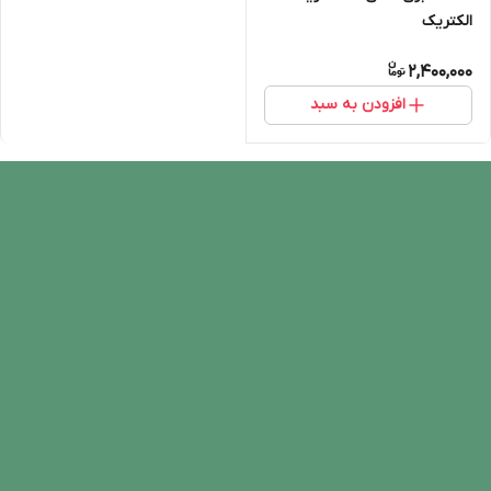
الکتریک
2,400,000
افزودن به سبد