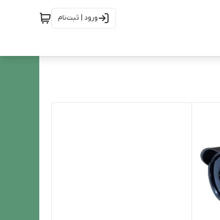
ورود | ثبت‌نام