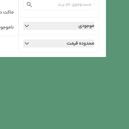
ماکت دو
موجودی
ناموجود
محدوده قیمت