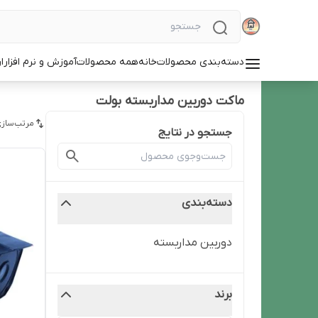
دسته‌بندی محصولات
خانه
همه محصولات
آموزش و نرم افزار
ا
ماکت دوربین مداربسته بولت
مرتب‌سازی
جستجو در نتایج
دسته‌بندی
دوربین‌ مداربسته
برند