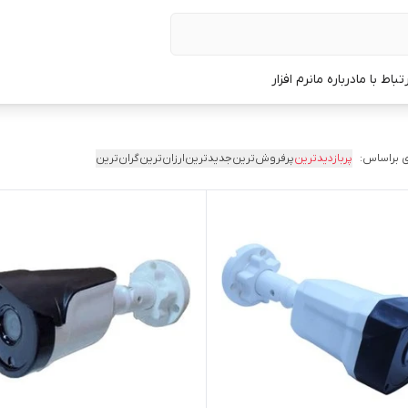
رتباط با ما
درباره ما
نرم افزار
 براساس:
پربازدیدترین
پرفروش‌ترین
جدیدترین
ارزان‌ترین
گران‌ترین