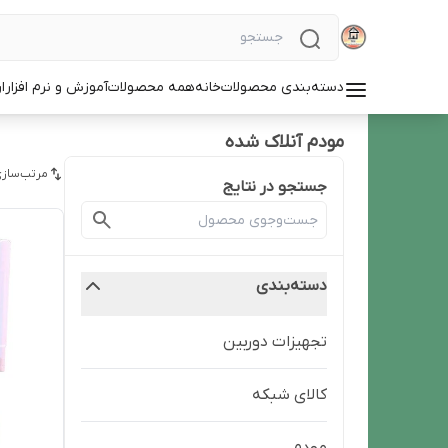
دسته‌بندی محصولات
خانه
همه محصولات
آموزش و نرم افزار
ا
مودم آنلاک شده
مرتب‌سازی
جستجو در نتایج
دسته‌بندی
تجهیزات دوربین
کالای شبکه