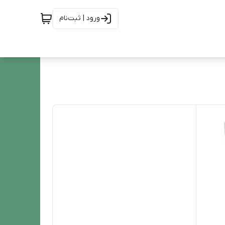
ورود | ثبت‌نام