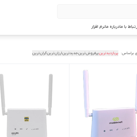
رتباط با ما
درباره ما
نرم افزار
 براساس:
پربازدیدترین
پرفروش‌ترین
جدیدترین
ارزان‌ترین
گران‌ترین