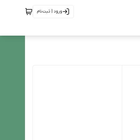
ورود | ثبت‌نام