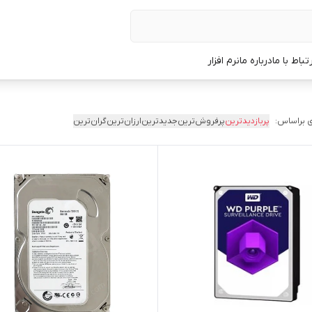
رتباط با ما
درباره ما
نرم افزار
 براساس:
پربازدیدترین
پرفروش‌ترین
جدیدترین
ارزان‌ترین
گران‌ترین