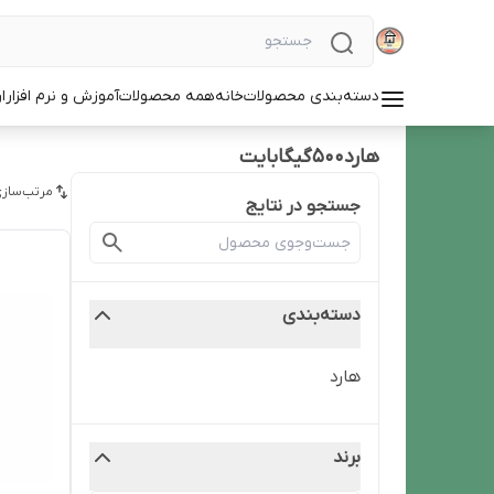
دسته‌بندی محصولات
خانه
همه محصولات
آموزش و نرم افزار
ا
هارد500گیگابایت
مرتب‌سازی
جستجو در نتایج
دسته‌بندی
هارد
برند