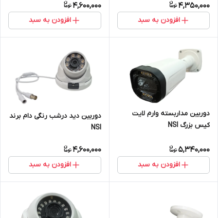
4,600,000
4,350,000
افزودن به سبد
افزودن به سبد
دوربین مداربسته وارم لایت
دوربین دید درشب رنگی دام برند
کیس بزرگ NSI
NSI
4,600,000
5,340,000
افزودن به سبد
افزودن به سبد