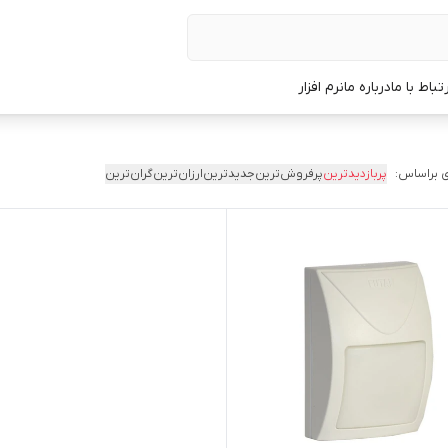
رتباط با ما
درباره ما
نرم افزار
 براساس:
پربازدیدترین
پرفروش‌ترین
جدیدترین
ارزان‌ترین
گران‌ترین