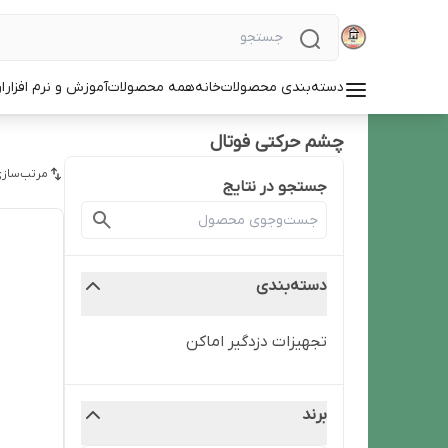
دسته‌بندی محصولات
خانه
همه محصولات
آموزش و نرم افزار
ا
چشم حرکتی فوتال
مرتب‌سازی
جستجو در نتایج
دسته‌بندی
تجهیزات دزدگیر اماکن
برند