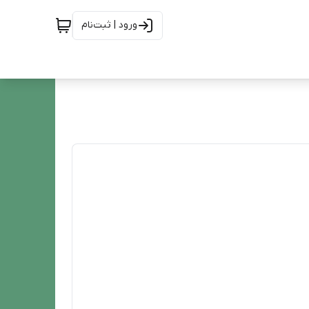
ورود | ثبت‌نام