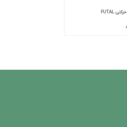
ی FUTAL