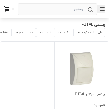
چشمی FUTAL
پربازدیدترین
برندها
قیمت
دسته‌بندی
فقط م
چشمی حرکتی FUTAL
ناموجود