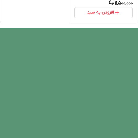
11,500,000
افزودن به سبد