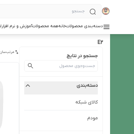
دسته‌بندی محصولات
خانه
همه محصولات
آموزش و نرم افزار
ا
E2
مرتب‌سازی
جستجو در نتایج
دسته‌بندی
کالای شبکه
مودم