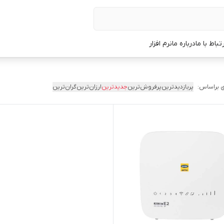
رتباط با ما
درباره ما
نرم افزار
 براساس:
پربازدیدترین
پرفروش‌ترین
جدیدترین
ارزان‌ترین
گران‌ترین